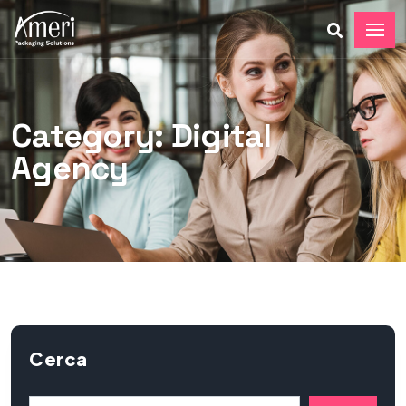
Category: Digital
Agency
Cerca