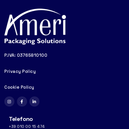
P.IVA: 03765810100
Privacy Policy
Cookie Policy
Telefono
+39 010 00 15 474