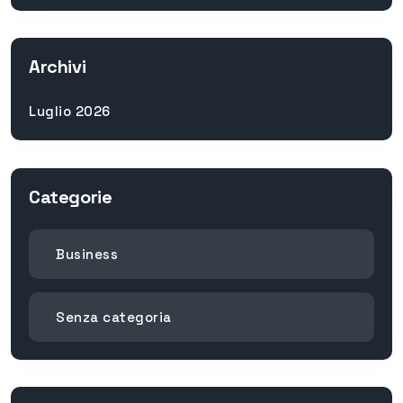
Archivi
Luglio 2026
Categorie
Business
Senza categoria