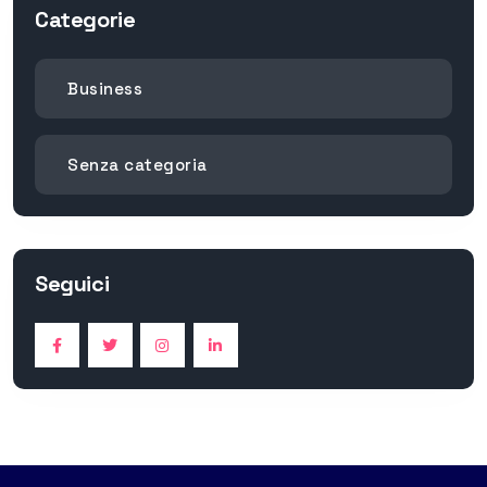
Categorie
Business
Senza categoria
Seguici