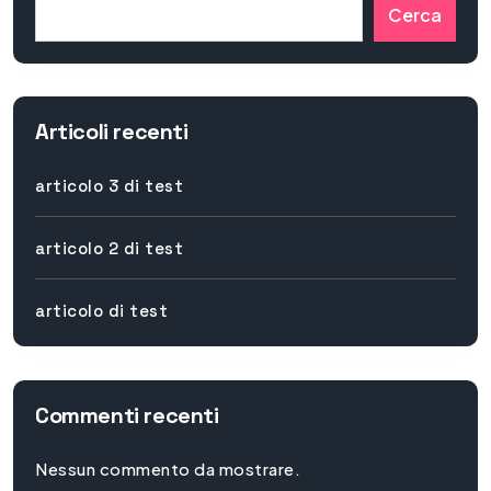
Cerca
Articoli recenti
articolo 3 di test
articolo 2 di test
articolo di test
Commenti recenti
Nessun commento da mostrare.