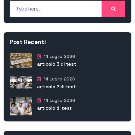
Post Recenti
14 Luglio 2026
articolo 3 di test
14 Luglio 2026
articolo 2 di test
14 Luglio 2026
articolo di test